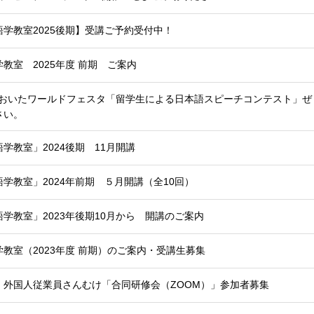
学教室2025後期】受講ご予約受付中！
教室 2025年度 前期 ご案内
）おおいたワールドフェスタ「留学生による日本語スピーチコンテスト」ぜ
さい。
学教室」2024後期 11月開講
学教室」2024年前期 ５月開講（全10回）
学教室」2023年後期10月から 開講のご案内
教室（2023年度 前期）のご案内・受講生募集
、外国人従業員さんむけ「合同研修会（ZOOM）」参加者募集