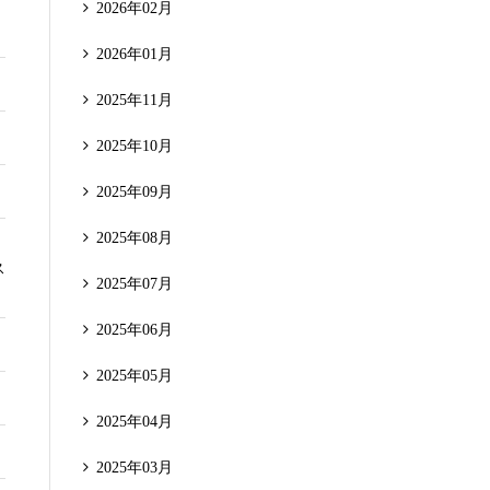
2026年02月
2026年01月
2025年11月
2025年10月
2025年09月
2025年08月
ス
2025年07月
2025年06月
2025年05月
2025年04月
2025年03月