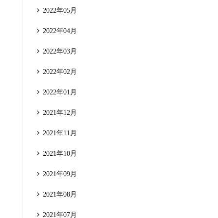
2022年05月
2022年04月
2022年03月
2022年02月
2022年01月
2021年12月
2021年11月
2021年10月
2021年09月
2021年08月
2021年07月