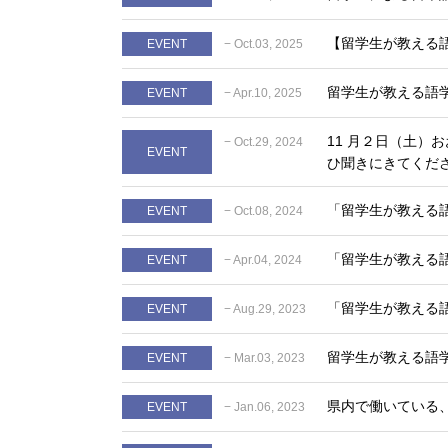
【留学生が教える語
EVENT
− Oct.03, 2025
留学生が教える語学
EVENT
− Apr.10, 2025
11 月２日（土
− Oct.29, 2024
EVENT
ひ聞きにきてくだ
「留学生が教える語
EVENT
− Oct.08, 2024
「留学生が教える語
EVENT
− Apr.04, 2024
「留学生が教える語
EVENT
− Aug.29, 2023
留学生が教える語学
EVENT
− Mar.03, 2023
県内で働いている
EVENT
− Jan.06, 2023