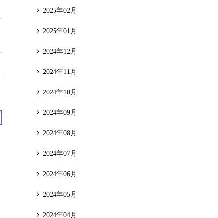
2025年02月
2025年01月
2024年12月
2024年11月
2024年10月
2024年09月
2024年08月
2024年07月
2024年06月
2024年05月
2024年04月