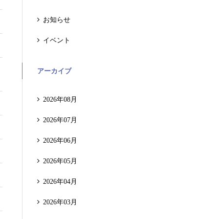
お知らせ
イベント
アーカイブ
2026年08月
2026年07月
2026年06月
2026年05月
2026年04月
2026年03月