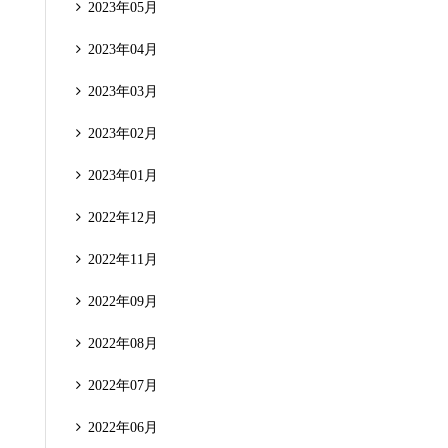
2023年05月
2023年04月
2023年03月
2023年02月
2023年01月
2022年12月
2022年11月
2022年09月
2022年08月
2022年07月
2022年06月