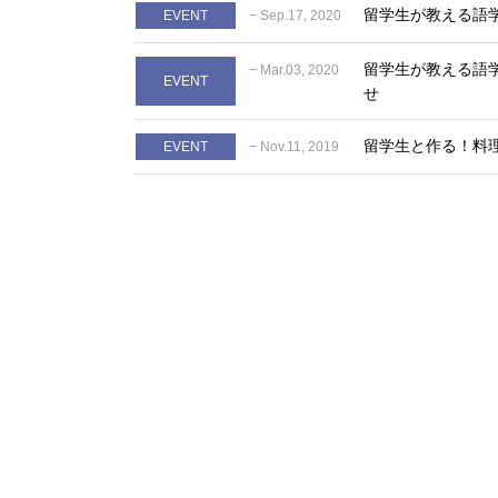
留学生が教える語
EVENT
− Sep.17, 2020
留学生が教える語学
− Mar.03, 2020
EVENT
せ
留学生と作る！料理
EVENT
− Nov.11, 2019