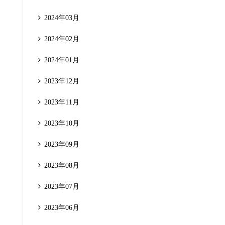
2024年03月
2024年02月
2024年01月
2023年12月
2023年11月
2023年10月
2023年09月
2023年08月
2023年07月
2023年06月