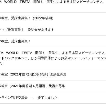
TA WORLD FESTA 開催！ 留学生による日本語スピーチコンテス
教室、受講生募集！（2022年後期）
シップ推進事業！ 説明会があります
学教室、受講生募集！
ITA WORLD FESTA 開催！ 留学生による日本語スピーチコンテス
ードバンクマルシェ、ほか国際団体によるお店やステージパフォーマン
す。
教室（2021年度 後期10月開講）受講生募集
教室（2021年度前期４月開講）受講生募集
ンライン料理交流会 → 終了しました