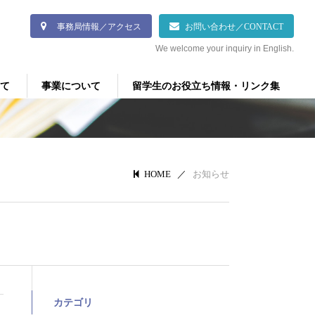
事務局情報／アクセス
お問い合わせ／CONTACT
We welcome your inquiry in English.
て
事業について
留学生のお役立ち情報・リンク集
／
お知らせ
HOME
カテゴリ