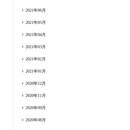
2021年06月
2021年05月
2021年04月
2021年03月
2021年02月
2021年01月
2020年12月
2020年11月
2020年09月
2020年08月