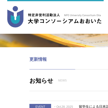
更新情報
お知らせ
NEWS
留学生による日本
EVENT
− Oct.28, 2025