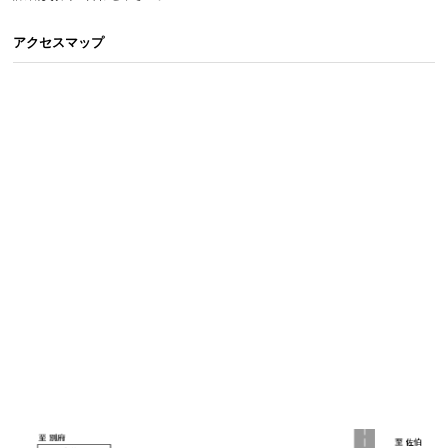
アクセスマップ