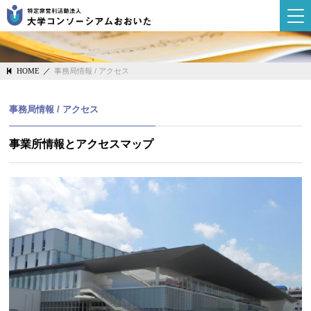
大学コンソーシ
／
事務局情報 / アクセス
HOME
事務局情報 / アクセス
事業所情報とアクセスマップ