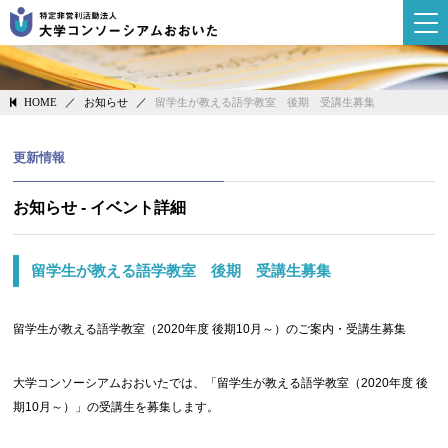
大学コンソーシ
／
お知らせ
／
留学生が教える語学教室 後期 受講生募集
HOME
更新情報
お知らせ - イベント詳細
留学生が教える語学教室 後期 受講生募集
留学生が教える語学教室（2020年度 後期10月～）のご案内・受講生募集
大学コンソーシアムおおいたでは、「留学生が教える語学教室（2020年度 後
期10月～）」の受講生を募集します。