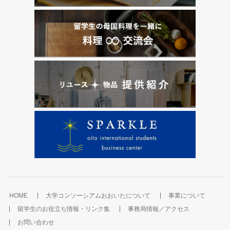
HOME
大学コンソーシアムおおいたについて
事業について
留学生のお役立ち情報・リンク集
事務局情報／アクセス
お問い合わせ