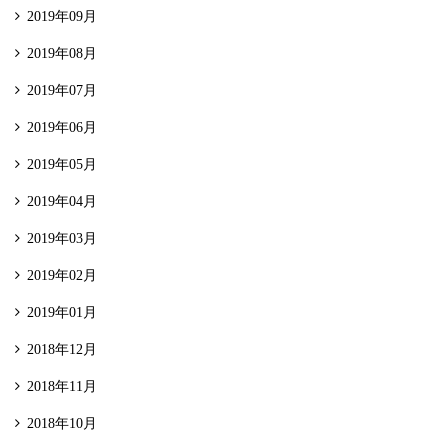
2019年09月
2019年08月
2019年07月
2019年06月
2019年05月
2019年04月
2019年03月
2019年02月
2019年01月
2018年12月
2018年11月
2018年10月