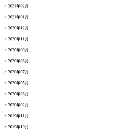
2021年02月
2021年01月
2020年12月
2020年11月
2020年09月
2020年08月
2020年07月
2020年05月
2020年03月
2020年02月
2019年11月
2019年10月