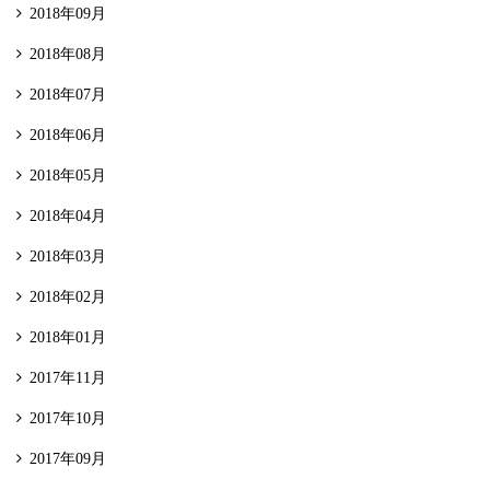
2018年09月
2018年08月
2018年07月
2018年06月
2018年05月
2018年04月
2018年03月
2018年02月
2018年01月
2017年11月
2017年10月
2017年09月