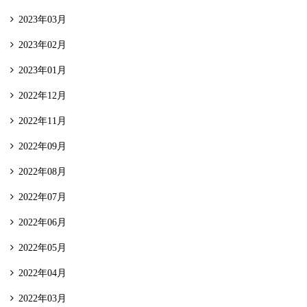
2023年03月
2023年02月
2023年01月
2022年12月
2022年11月
2022年09月
2022年08月
2022年07月
2022年06月
2022年05月
2022年04月
2022年03月