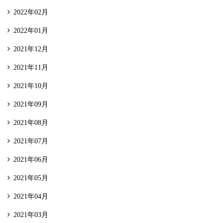
2022年02月
2022年01月
2021年12月
2021年11月
2021年10月
2021年09月
2021年08月
2021年07月
2021年06月
2021年05月
2021年04月
2021年03月