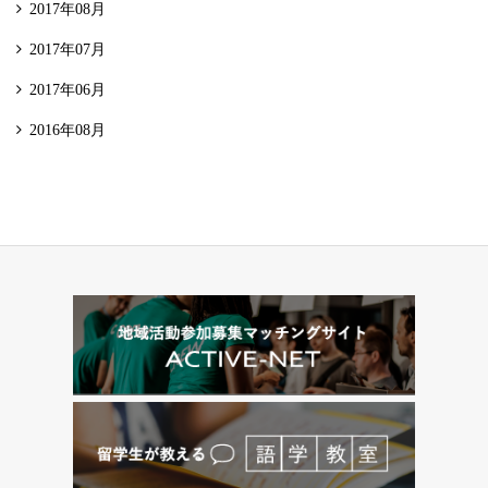
2017年08月
2017年07月
2017年06月
2016年08月