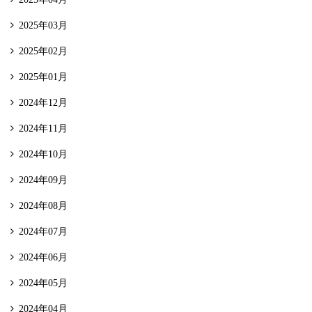
2025年03月
2025年02月
2025年01月
2024年12月
2024年11月
2024年10月
2024年09月
2024年08月
2024年07月
2024年06月
2024年05月
2024年04月