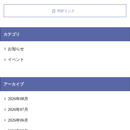
PDFリンク
カテゴリ
お知らせ
イベント
アーカイブ
2026年08月
2026年07月
2026年06月