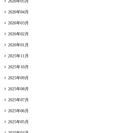
2026年05月
2026年04月
2026年03月
2026年02月
2026年01月
2025年11月
2025年10月
2025年09月
2025年08月
2025年07月
2025年06月
2025年05月
2025年04月