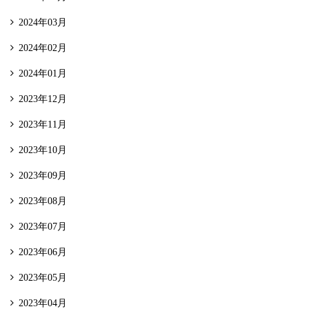
2024年03月
2024年02月
2024年01月
2023年12月
2023年11月
2023年10月
2023年09月
2023年08月
2023年07月
2023年06月
2023年05月
2023年04月