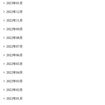
2023年01月
2022年12月
2022年11月
2022年09月
2022年08月
2022年07月
2022年06月
2022年05月
2022年04月
2022年03月
2022年02月
2022年01月