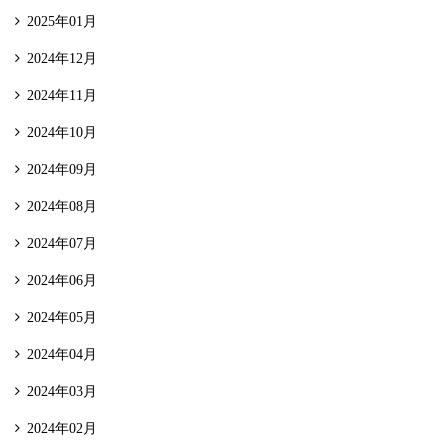
2025年01月
2024年12月
2024年11月
2024年10月
2024年09月
2024年08月
2024年07月
2024年06月
2024年05月
2024年04月
2024年03月
2024年02月