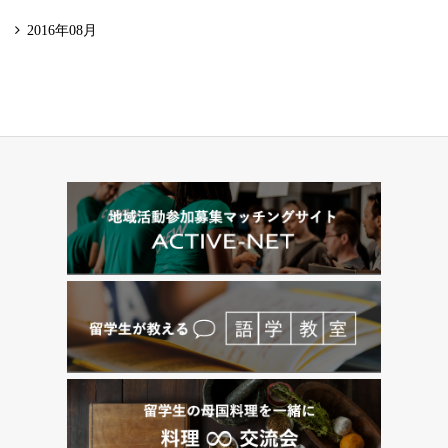
2016年08月