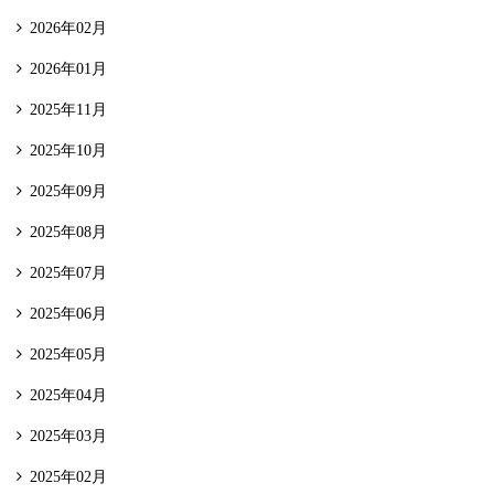
2026年02月
2026年01月
2025年11月
2025年10月
2025年09月
2025年08月
2025年07月
2025年06月
2025年05月
2025年04月
2025年03月
2025年02月