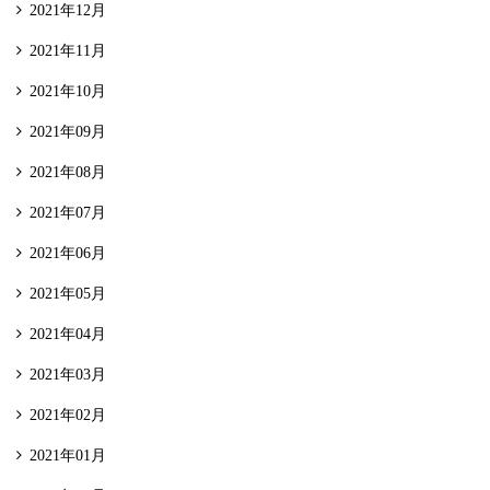
2021年12月
2021年11月
2021年10月
2021年09月
2021年08月
2021年07月
2021年06月
2021年05月
2021年04月
2021年03月
2021年02月
2021年01月