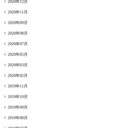
2020年12月
2020年11月
2020年09月
2020年08月
2020年07月
2020年05月
2020年03月
2020年02月
2019年11月
2019年10月
2019年09月
2019年08月