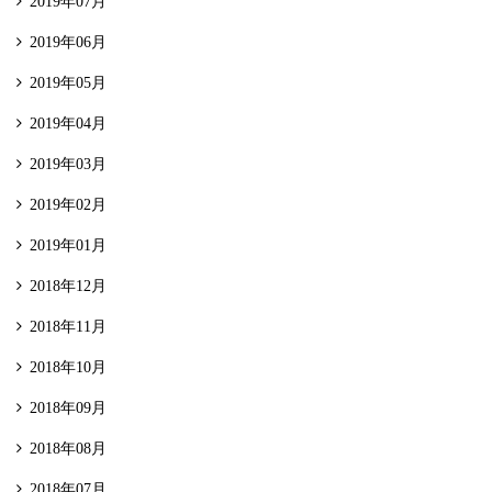
2019年07月
2019年06月
2019年05月
2019年04月
2019年03月
2019年02月
2019年01月
2018年12月
2018年11月
2018年10月
2018年09月
2018年08月
2018年07月