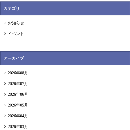
カテゴリ
お知らせ
イベント
アーカイブ
2026年08月
2026年07月
2026年06月
2026年05月
2026年04月
2026年03月