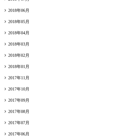
2018年06月
2018年05月
2018年04月
2018年03月
2018年02月
2018年01月
2017年11月
2017年10月
2017年09月
2017年08月
2017年07月
2017年06月