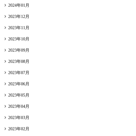
2024年01月
2023年12月
2023年11月
2023年10月
2023年09月
2023年08月
2023年07月
2023年06月
2023年05月
2023年04月
2023年03月
2023年02月