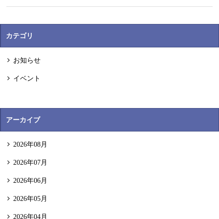
カテゴリ
お知らせ
イベント
アーカイブ
2026年08月
2026年07月
2026年06月
2026年05月
2026年04月