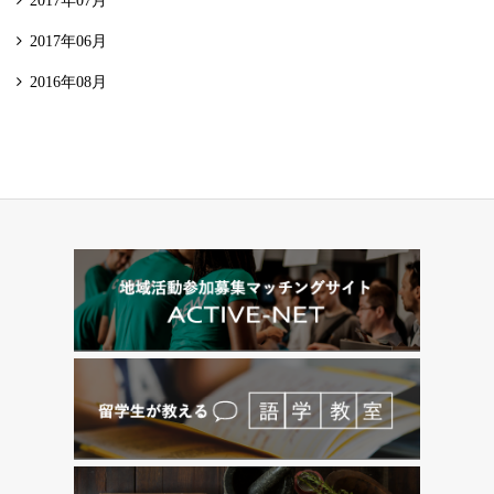
2017年07月
2017年06月
2016年08月