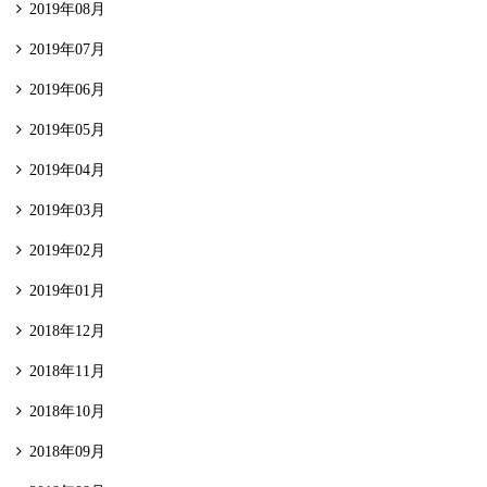
2019年08月
2019年07月
2019年06月
2019年05月
2019年04月
2019年03月
2019年02月
2019年01月
2018年12月
2018年11月
2018年10月
2018年09月