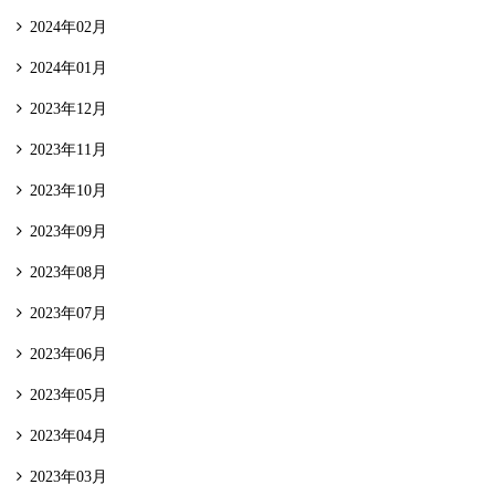
2024年02月
2024年01月
2023年12月
2023年11月
2023年10月
2023年09月
2023年08月
2023年07月
2023年06月
2023年05月
2023年04月
2023年03月