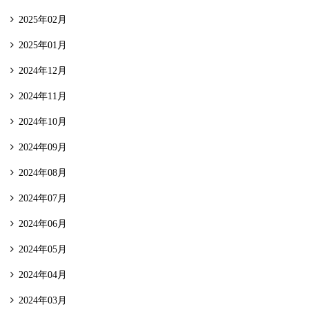
2025年02月
2025年01月
2024年12月
2024年11月
2024年10月
2024年09月
2024年08月
2024年07月
2024年06月
2024年05月
2024年04月
2024年03月