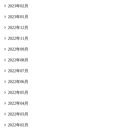
2023年02月
2023年01月
2022年12月
2022年11月
2022年09月
2022年08月
2022年07月
2022年06月
2022年05月
2022年04月
2022年03月
2022年02月