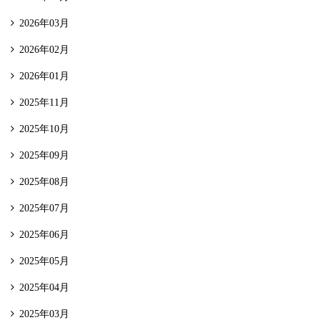
2026年03月
2026年02月
2026年01月
2025年11月
2025年10月
2025年09月
2025年08月
2025年07月
2025年06月
2025年05月
2025年04月
2025年03月