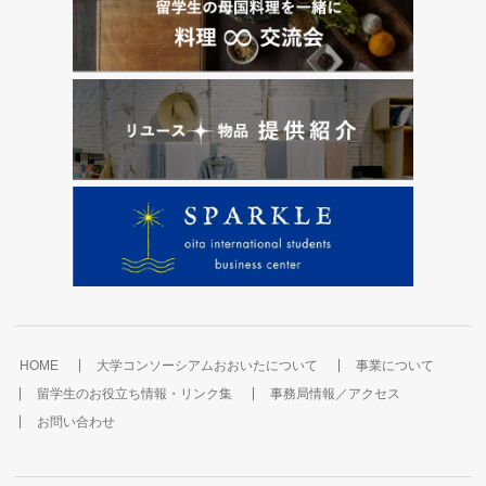
HOME
大学コンソーシアムおおいたについて
事業について
留学生のお役立ち情報・リンク集
事務局情報／アクセス
お問い合わせ