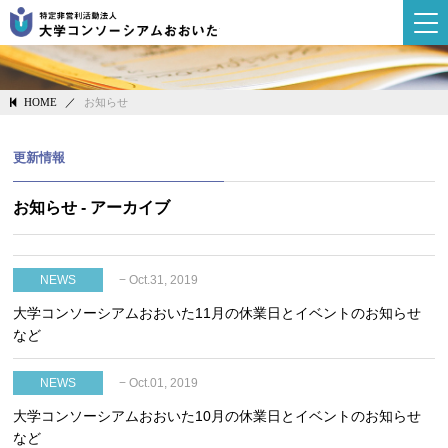
大学コンソーシ
／
お知らせ
HOME
更新情報
お知らせ - アーカイブ
− Oct.31, 2019
NEWS
大学コンソーシアムおおいた11月の休業日とイベントのお知らせ
など
− Oct.01, 2019
NEWS
大学コンソーシアムおおいた10月の休業日とイベントのお知らせ
など