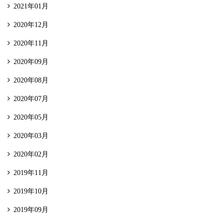
2021年01月
2020年12月
2020年11月
2020年09月
2020年08月
2020年07月
2020年05月
2020年03月
2020年02月
2019年11月
2019年10月
2019年09月