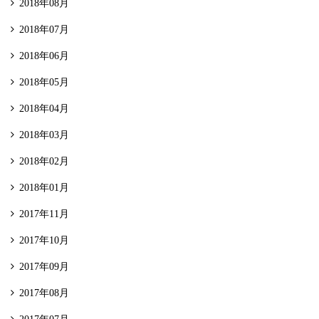
2018年08月
2018年07月
2018年06月
2018年05月
2018年04月
2018年03月
2018年02月
2018年01月
2017年11月
2017年10月
2017年09月
2017年08月