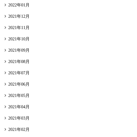
2022年01月
2021年12月
2021年11月
2021年10月
2021年09月
2021年08月
2021年07月
2021年06月
2021年05月
2021年04月
2021年03月
2021年02月