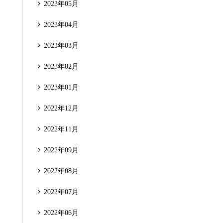
2023年05月
2023年04月
2023年03月
2023年02月
2023年01月
2022年12月
2022年11月
2022年09月
2022年08月
2022年07月
2022年06月