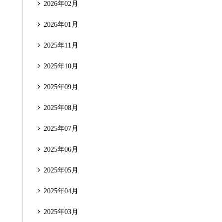
2026年02月
2026年01月
2025年11月
2025年10月
2025年09月
2025年08月
2025年07月
2025年06月
2025年05月
2025年04月
2025年03月