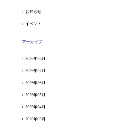
お知らせ
イベント
アーカイブ
2026年08月
2026年07月
2026年06月
2026年05月
2026年04月
2026年03月