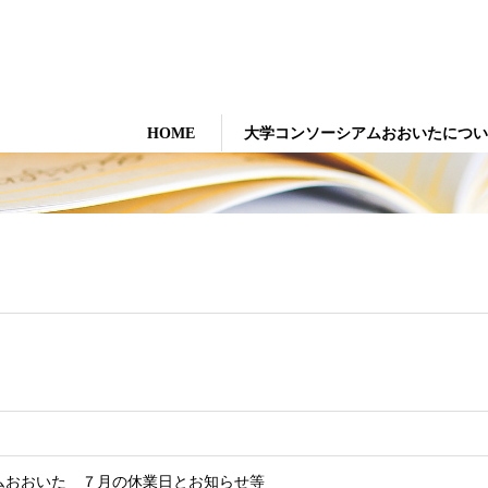
大学コンソーシアムおおいた
HOME
大学コンソーシアムおおいたについ
ムおおいた ７月の休業日とお知らせ等