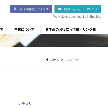
事務局情報／アクセス
お問い合わせ／CONTACT
We welcome your inquiry in English.
て
事業について
留学生のお役立ち情報・リンク集
／
お知らせ
HOME
カテゴリ