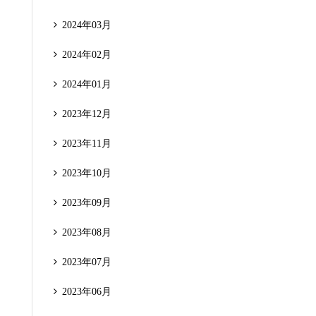
2024年03月
2024年02月
2024年01月
2023年12月
2023年11月
2023年10月
2023年09月
2023年08月
2023年07月
2023年06月