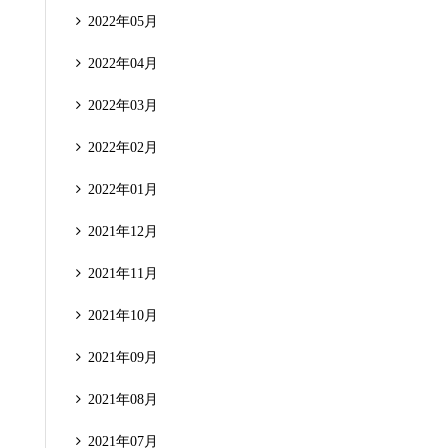
2022年05月
2022年04月
2022年03月
2022年02月
2022年01月
2021年12月
2021年11月
2021年10月
2021年09月
2021年08月
2021年07月