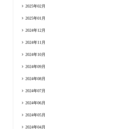
2025年02月
2025年01月
2024年12月
2024年11月
2024年10月
2024年09月
2024年08月
2024年07月
2024年06月
2024年05月
2024年04月