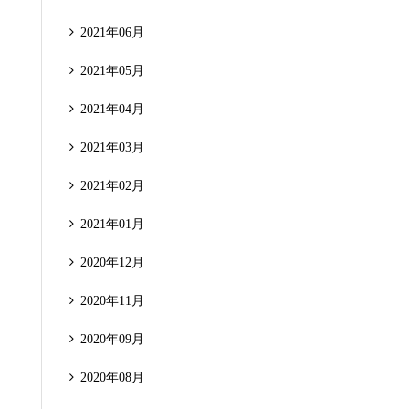
2021年06月
2021年05月
2021年04月
2021年03月
2021年02月
2021年01月
2020年12月
2020年11月
2020年09月
2020年08月