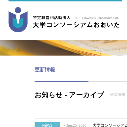
更新情報
お知らせ - アーカイブ
ARCHIVE
大学コンソーシア
NEWS
− Jun.25, 2026