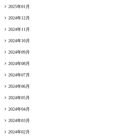
2025年01月
2024年12月
2024年11月
2024年10月
2024年09月
2024年08月
2024年07月
2024年06月
2024年05月
2024年04月
2024年03月
2024年02月