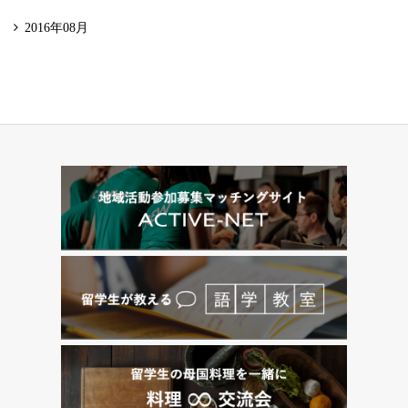
2016年08月