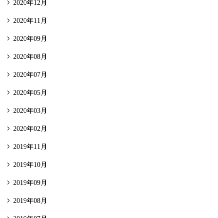
2020年12月
2020年11月
2020年09月
2020年08月
2020年07月
2020年05月
2020年03月
2020年02月
2019年11月
2019年10月
2019年09月
2019年08月