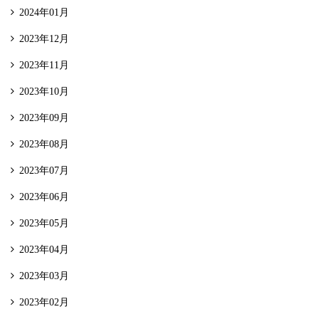
2024年01月
2023年12月
2023年11月
2023年10月
2023年09月
2023年08月
2023年07月
2023年06月
2023年05月
2023年04月
2023年03月
2023年02月