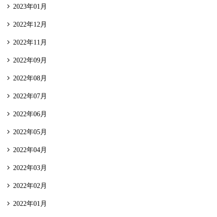
2023年01月
2022年12月
2022年11月
2022年09月
2022年08月
2022年07月
2022年06月
2022年05月
2022年04月
2022年03月
2022年02月
2022年01月