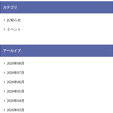
カテゴリ
お知らせ
イベント
アーカイブ
2026年08月
2026年07月
2026年06月
2026年05月
2026年04月
2026年03月