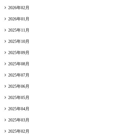
2026年02月
2026年01月
2025年11月
2025年10月
2025年09月
2025年08月
2025年07月
2025年06月
2025年05月
2025年04月
2025年03月
2025年02月