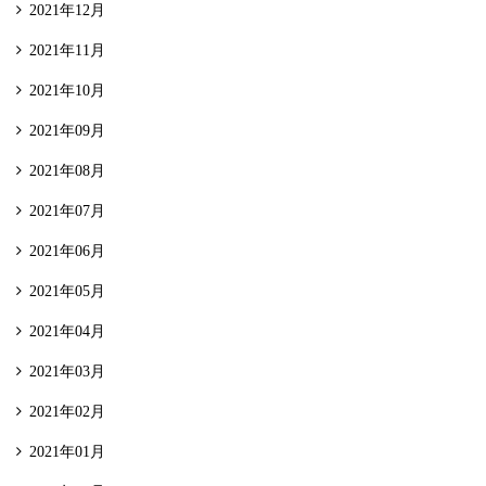
2021年12月
2021年11月
2021年10月
2021年09月
2021年08月
2021年07月
2021年06月
2021年05月
2021年04月
2021年03月
2021年02月
2021年01月