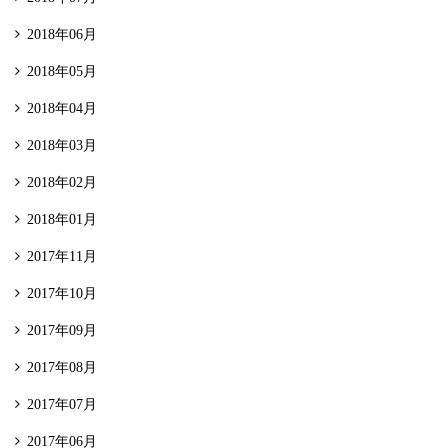
2018年06月
2018年05月
2018年04月
2018年03月
2018年02月
2018年01月
2017年11月
2017年10月
2017年09月
2017年08月
2017年07月
2017年06月