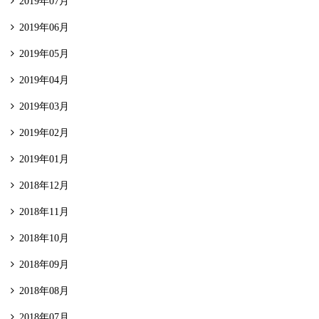
2019年07月
2019年06月
2019年05月
2019年04月
2019年03月
2019年02月
2019年01月
2018年12月
2018年11月
2018年10月
2018年09月
2018年08月
2018年07月