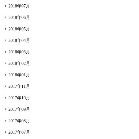
2018年07月
2018年06月
2018年05月
2018年04月
2018年03月
2018年02月
2018年01月
2017年11月
2017年10月
2017年09月
2017年08月
2017年07月