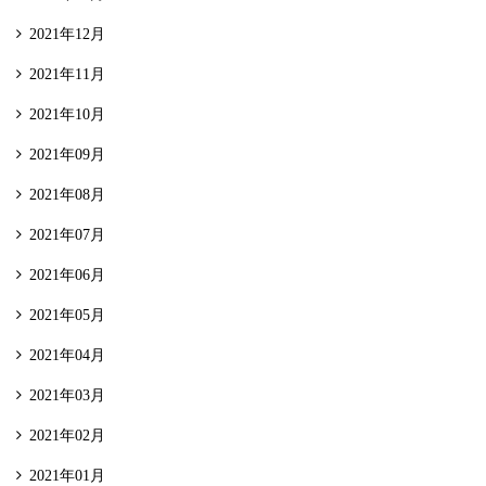
2021年12月
2021年11月
2021年10月
2021年09月
2021年08月
2021年07月
2021年06月
2021年05月
2021年04月
2021年03月
2021年02月
2021年01月