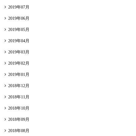
2019年07月
2019年06月
2019年05月
2019年04月
2019年03月
2019年02月
2019年01月
2018年12月
2018年11月
2018年10月
2018年09月
2018年08月