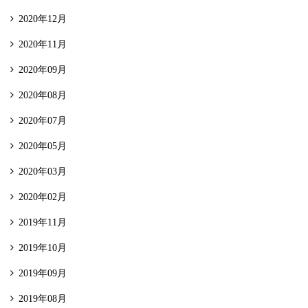
2020年12月
2020年11月
2020年09月
2020年08月
2020年07月
2020年05月
2020年03月
2020年02月
2019年11月
2019年10月
2019年09月
2019年08月