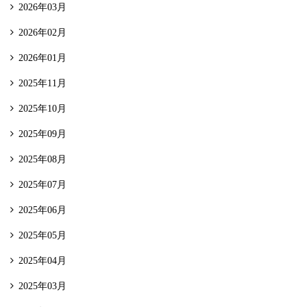
2026年03月
2026年02月
2026年01月
2025年11月
2025年10月
2025年09月
2025年08月
2025年07月
2025年06月
2025年05月
2025年04月
2025年03月