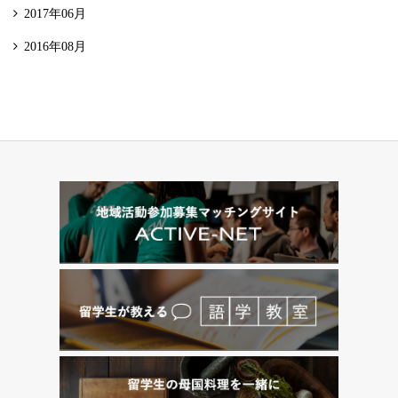
2017年06月
2016年08月