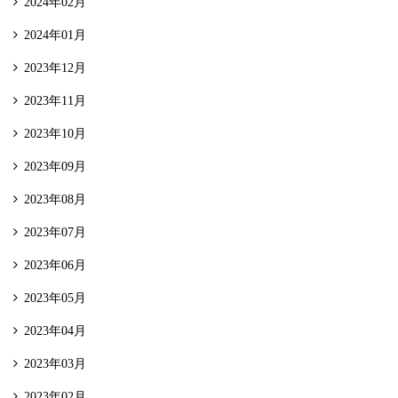
2024年02月
2024年01月
2023年12月
2023年11月
2023年10月
2023年09月
2023年08月
2023年07月
2023年06月
2023年05月
2023年04月
2023年03月
2023年02月