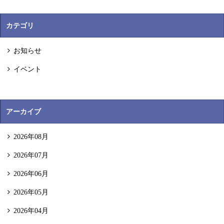
カテゴリ
お知らせ
イベント
アーカイブ
2026年08月
2026年07月
2026年06月
2026年05月
2026年04月