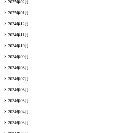
2025年02月
2025年01月
2024年12月
2024年11月
2024年10月
2024年09月
2024年08月
2024年07月
2024年06月
2024年05月
2024年04月
2024年03月