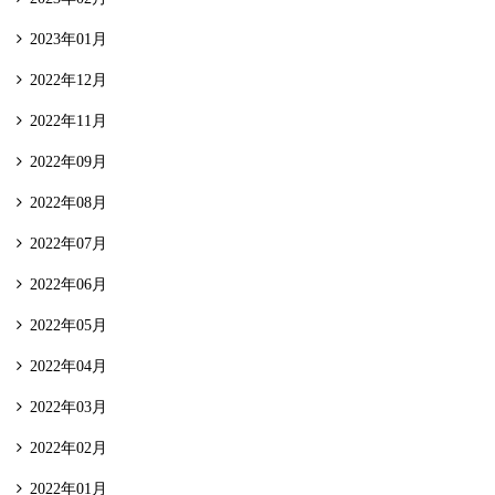
2023年01月
2022年12月
2022年11月
2022年09月
2022年08月
2022年07月
2022年06月
2022年05月
2022年04月
2022年03月
2022年02月
2022年01月