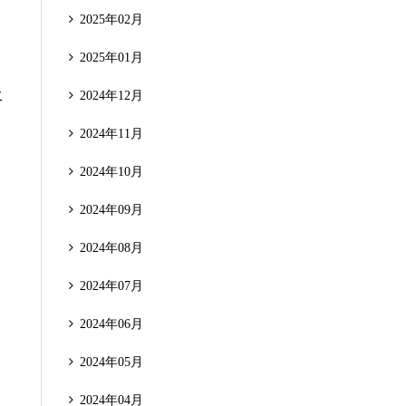
2025年02月
2025年01月
こ
2024年12月
2024年11月
2024年10月
2024年09月
2024年08月
2024年07月
2024年06月
2024年05月
2024年04月