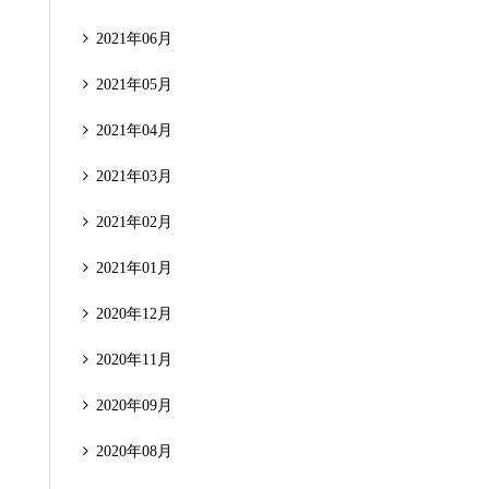
2021年06月
2021年05月
2021年04月
2021年03月
2021年02月
2021年01月
2020年12月
2020年11月
2020年09月
2020年08月