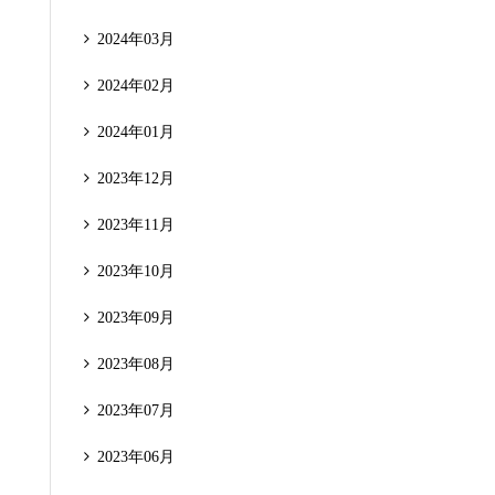
2024年03月
2024年02月
2024年01月
2023年12月
2023年11月
2023年10月
2023年09月
2023年08月
2023年07月
2023年06月