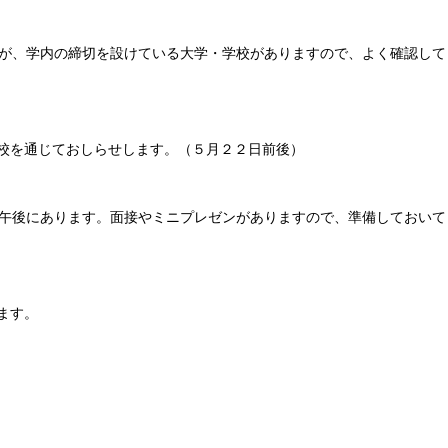
、学内の締切を設けている大学・学校がありますので、よく確認して
校を通じておしらせします。（５月２２日前後）
午後にあります。面接やミニプレゼンがありますので、準備しておいて
ます。