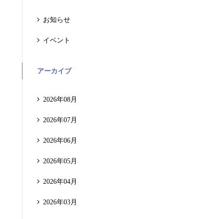
お知らせ
イベント
アーカイブ
2026年08月
2026年07月
2026年06月
2026年05月
2026年04月
2026年03月