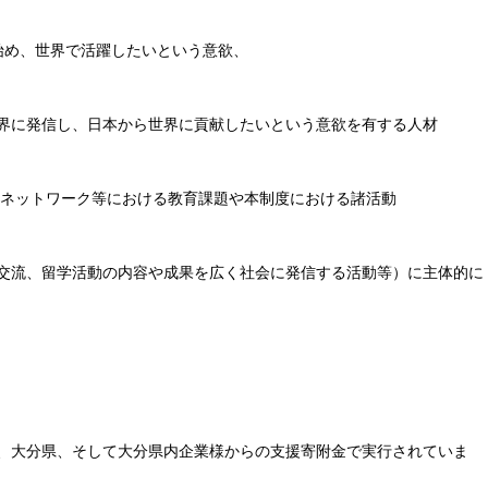
始め、世界で活躍したいという意欲、
に発信し、日本から世界に貢献したいという意欲を有する人材
生ネットワーク等における教育課題や本制度における諸活動
交流、留学活動の内容や成果を広く社会に発信する活動等）に主体的に
、大分県、そして大分県内企業様からの支援寄附金で実行されていま