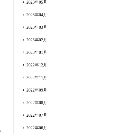
2023年05月
2023年04月
2023年03月
2023年02月
2023年01月
2022年12月
2022年11月
2022年09月
2022年08月
2022年07月
2022年06月
い