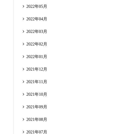
2022年05月
2022年04月
2022年03月
2022年02月
2022年01月
2021年12月
2021年11月
2021年10月
2021年09月
2021年08月
2021年07月