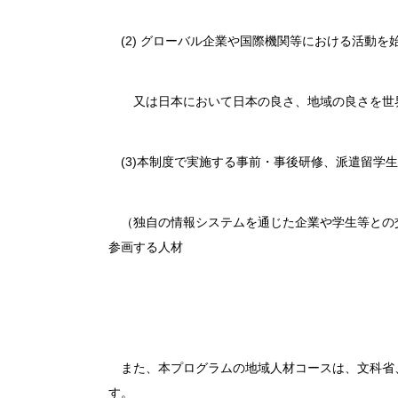
(2) グローバル企業や国際機関等における活動を
又は日本において日本の良さ、地域の良さを世界
(3)本制度で実施する事前・事後研修、派遣留学
（独自の情報システムを通じた企業や学生等との
参画する人材
また、本プログラムの地域人材コースは、文科省
す。