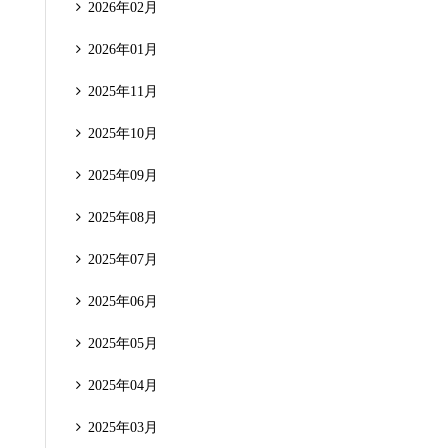
2026年02月
2026年01月
2025年11月
2025年10月
2025年09月
2025年08月
2025年07月
2025年06月
2025年05月
2025年04月
2025年03月