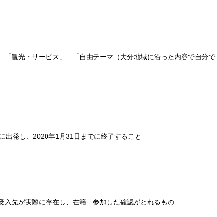
「観光・サービス」 「自由テーマ（大分地域に沿った内容で自分で
発し、2020年1月31日までに終了すること
入先が実際に存在し、在籍・参加した確認がとれるもの