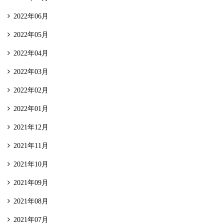
2022年06月
2022年05月
2022年04月
2022年03月
2022年02月
2022年01月
2021年12月
2021年11月
2021年10月
2021年09月
2021年08月
2021年07月