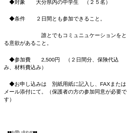
◆対象 大分県内の中学生 （２５名）
◆条件 ２日間とも参加できること。
誰とでもコミュニュケーションをと
る意欲があること。
◆参加費 2,500円 （２日間分、保険代込
み、材料費込み）
◆お申し込みは 別紙用紙に記入し、FAXまたは
メール添付にて。（保護者の方の参加同意が必要で
す）
■■お問い合わせ■■