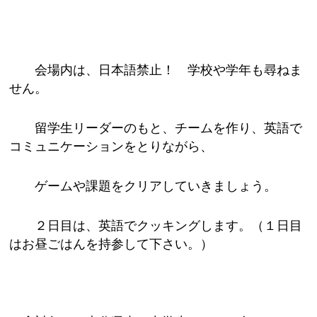
会場内は、日本語禁止！ 学校や学年も尋ねま
せん。
留学生リーダーのもと、チームを作り、英語で
コミュニケーションをとりながら、
ゲームや課題をクリアしていきましょう。
２日目は、英語でクッキングします。（１日目
はお昼ごはんを持参して下さい。）