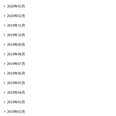
2020年03月
2020年02月
2019年11月
2019年10月
2019年09月
2019年08月
2019年07月
2019年06月
2019年05月
2019年04月
2019年03月
2019年02月