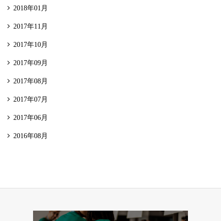
2018年01月
2017年11月
2017年10月
2017年09月
2017年08月
2017年07月
2017年06月
2016年08月