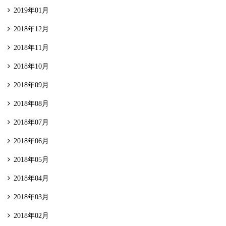
2019年01月
2018年12月
2018年11月
2018年10月
2018年09月
2018年08月
2018年07月
2018年06月
2018年05月
2018年04月
2018年03月
2018年02月