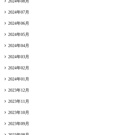
2024年08月
2024年07月
2024年06月
2024年05月
2024年04月
2024年03月
2024年02月
2024年01月
2023年12月
2023年11月
2023年10月
2023年09月
2023年08月