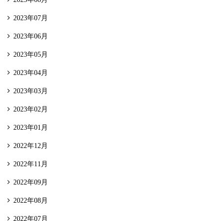
2023年07月
2023年06月
2023年05月
2023年04月
2023年03月
2023年02月
2023年01月
2022年12月
2022年11月
2022年09月
2022年08月
2022年07月