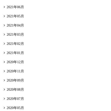
2021年06月
2021年05月
2021年04月
2021年03月
2021年02月
2021年01月
2020年12月
2020年11月
2020年09月
2020年08月
2020年07月
2020年05月