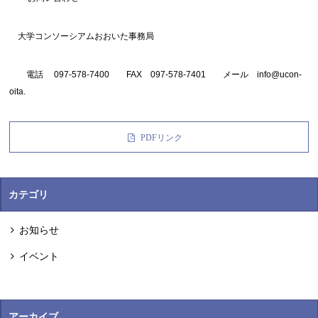
大学コンソーシアムおおいた事務局
電話 097-578-7400 FAX 097-578-7401 メール info@ucon-
oita.
PDFリンク
カテゴリ
お知らせ
イベント
アーカイブ