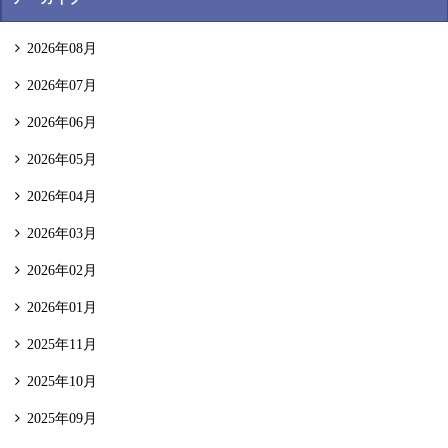
2026年08月
2026年07月
2026年06月
2026年05月
2026年04月
2026年03月
2026年02月
2026年01月
2025年11月
2025年10月
2025年09月