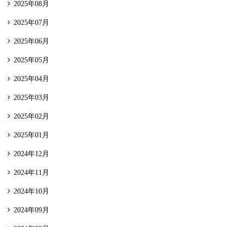
2025年08月
2025年07月
2025年06月
2025年05月
2025年04月
2025年03月
2025年02月
2025年01月
2024年12月
2024年11月
2024年10月
2024年09月