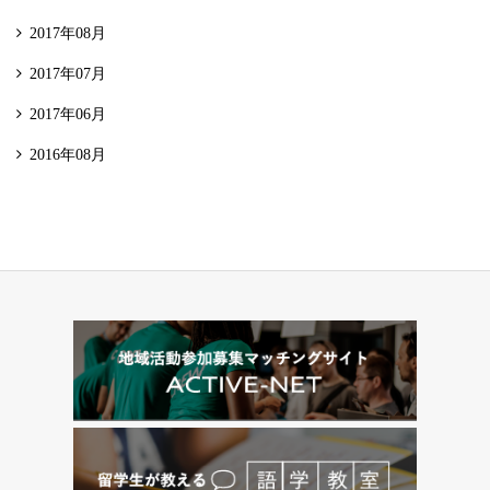
2017年08月
2017年07月
2017年06月
2016年08月