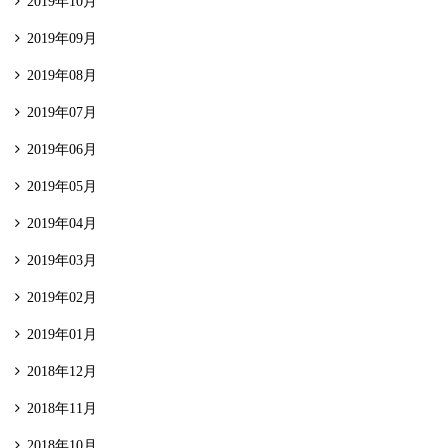
2019年10月
2019年09月
2019年08月
2019年07月
2019年06月
2019年05月
2019年04月
2019年03月
2019年02月
2019年01月
2018年12月
2018年11月
2018年10月