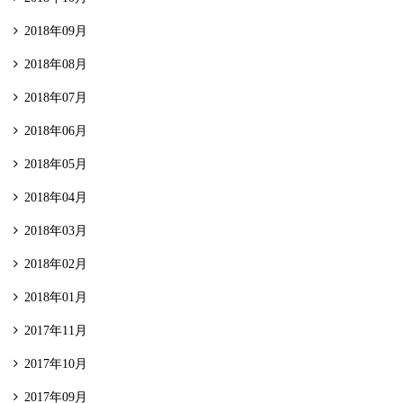
2018年09月
2018年08月
2018年07月
2018年06月
2018年05月
2018年04月
2018年03月
2018年02月
2018年01月
2017年11月
2017年10月
2017年09月