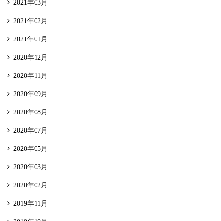
2021年03月
2021年02月
2021年01月
2020年12月
2020年11月
2020年09月
2020年08月
2020年07月
2020年05月
2020年03月
2020年02月
2019年11月