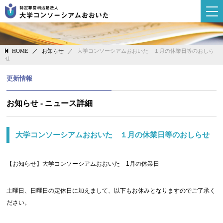
大学コンソーシ
／
お知らせ
／
大学コンソーシアムおおいた １月の休業日等のおしら
HOME
せ
更新情報
お知らせ - ニュース詳細
大学コンソーシアムおおいた １月の休業日等のおしらせ
【お知らせ】大学コンソーシアムおおいた 1月の休業日
土曜日、日曜日の定休日に加えまして、以下もお休みとなりますのでご了承く
ださい。