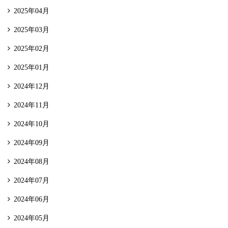
2025年04月
2025年03月
2025年02月
2025年01月
2024年12月
2024年11月
2024年10月
2024年09月
2024年08月
2024年07月
2024年06月
2024年05月