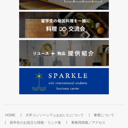
HOME
大学コンソーシアムおおいたについて
事業について
留学生のお役立ち情報・リンク集
事務局情報／アクセス