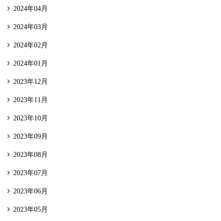
2024年04月
2024年03月
2024年02月
2024年01月
2023年12月
2023年11月
2023年10月
2023年09月
2023年08月
2023年07月
2023年06月
2023年05月