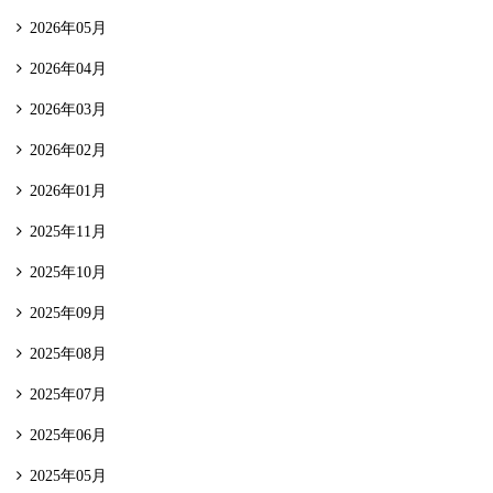
2026年05月
2026年04月
2026年03月
2026年02月
2026年01月
2025年11月
2025年10月
2025年09月
2025年08月
2025年07月
2025年06月
2025年05月