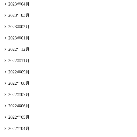
2023年04月
2023年03月
2023年02月
2023年01月
2022年12月
2022年11月
2022年09月
2022年08月
2022年07月
2022年06月
2022年05月
2022年04月