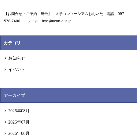
【お問合せ・ご予約 総合】 大学コンソーシアムおおいた 電話 097-
578-7400 メール info@ucon-oita.jp
カテゴリ
お知らせ
イベント
アーカイブ
2026年08月
2026年07月
2026年06月