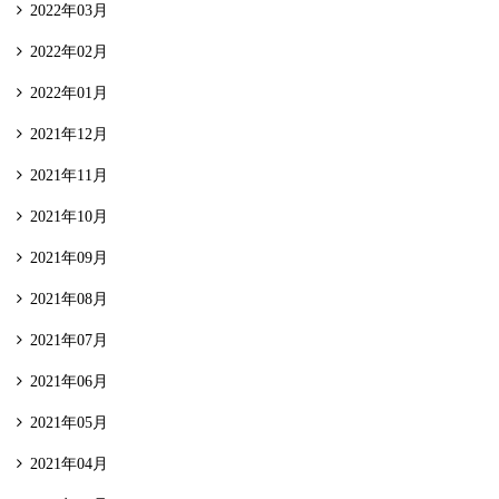
2022年03月
2022年02月
2022年01月
2021年12月
2021年11月
2021年10月
2021年09月
2021年08月
2021年07月
2021年06月
2021年05月
2021年04月